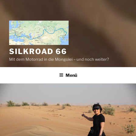
SILKROAD 66
Mit dem Motorrad in die Mongolei – und noch weiter?
Menü