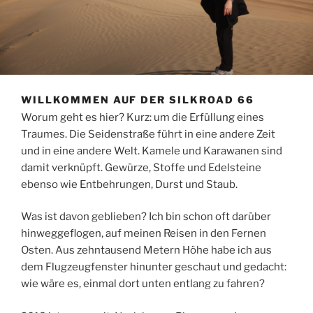
WILLKOMMEN AUF DER SILKROAD 66
Worum geht es hier? Kurz: um die Erfüllung eines
Traumes. Die Seidenstraße führt in eine andere Zeit
und in eine andere Welt. Kamele und Karawanen sind
damit verknüpft. Gewürze, Stoffe und Edelsteine
ebenso wie Entbehrungen, Durst und Staub.
Was ist davon geblieben? Ich bin schon oft darüber
hinweggeflogen, auf meinen Reisen in den Fernen
Osten. Aus zehntausend Metern Höhe habe ich aus
dem Flugzeugfenster hinunter geschaut und gedacht:
wie wäre es, einmal dort unten entlang zu fahren?